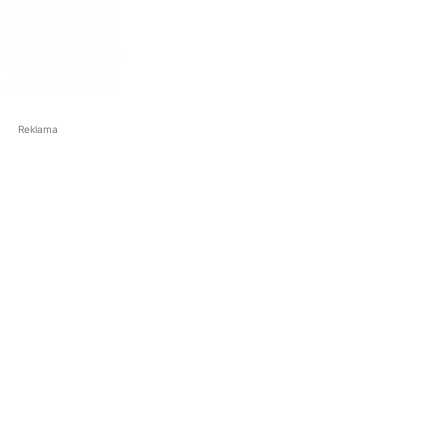
Reklama