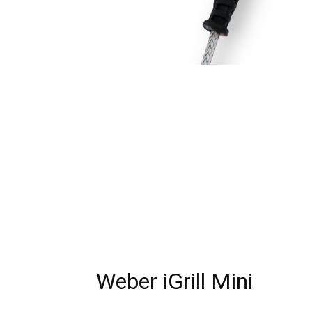
Weber iGrill Mini