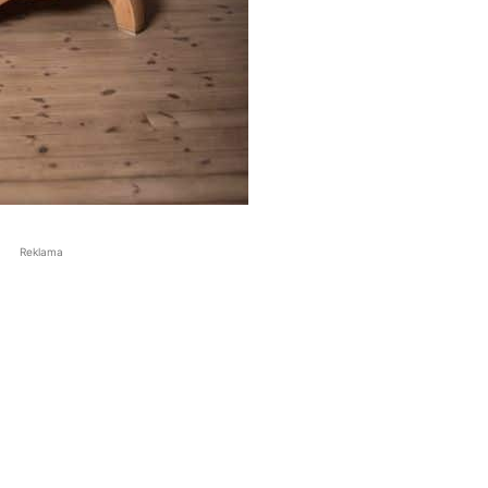
Reklama