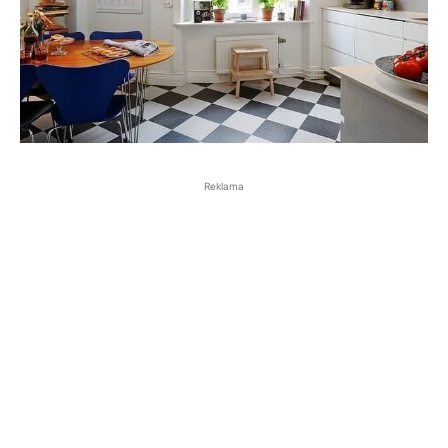
Reklama