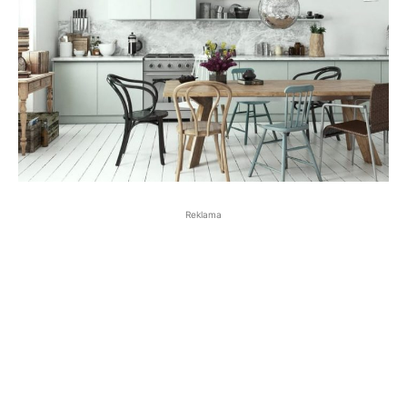
Reklama