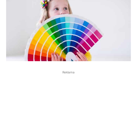
Reklama